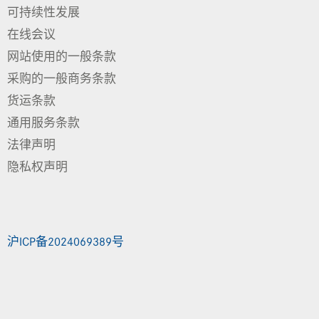
可持续性发展
在线会议
网站使用的一般条款
采购的一般商务条款
货运条款
通用服务条款
法律声明
隐私权声明
沪ICP备2024069389号