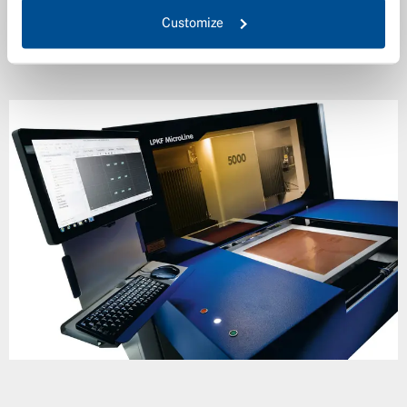
Customize