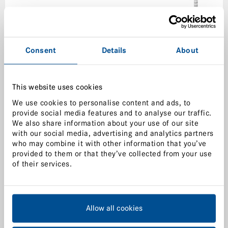
Consent
Details
About
This website uses cookies
We use cookies to personalise content and ads, to
provide social media features and to analyse our traffic.
We also share information about your use of our site
with our social media, advertising and analytics partners
who may combine it with other information that you’ve
provided to them or that they’ve collected from your use
of their services.
Allow all cookies