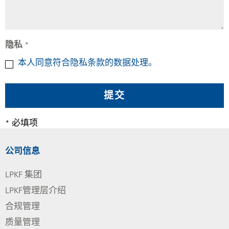
隐私
*
本人同意符合隐私条款的数据处理。
* 必填项
公司信息
LPKF 集团
LPKF管理层介绍
合规管理
质量管理