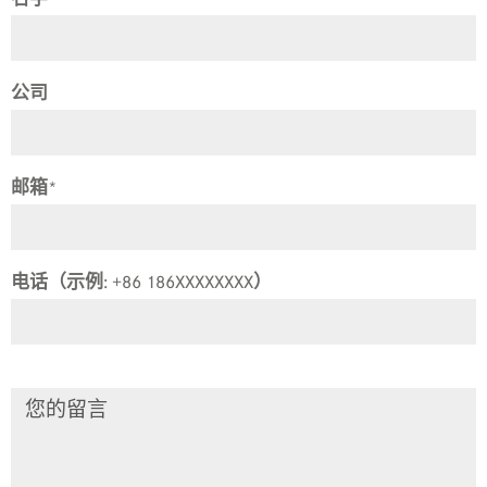
公司
邮箱
*
电话（示例: +86 186XXXXXXXX）