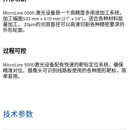
MicroLine 5000 激光设备是一个高精度多用途加工系统，
加工幅面533 mm x 610 mm (21” x 24”)，适合各种材料批
量加工， 20μm的光斑直径可以高速切割各种精密要求的
外形轮廓。
过程可控
MicroLine 5000激光设备配有快速的靶标定位系统，确保
精准对位。摄像头可识别线路板使用的各种图形靶标，简
单易用。
技术参数