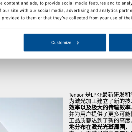
e content and ads, to provide social media features and to analy
f our site with our social media, advertising and analytics part
 provided to them or that they’ve collected from your use of thei
Customize
Tensor 是LPKF最新
为激光加工建立了新的技
效率以及极大的传输效率
并为用户提供了更多可能性
工品质都达到了新的高度。T
地分布在激光光斑周围
，