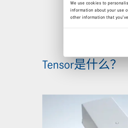
We use cookies to personalis
information about your use o
other information that you’ve
Tensor是什么？