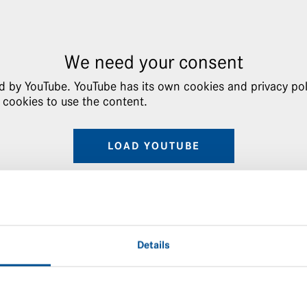
We need your consent
ed by YouTube. YouTube has its own cookies and privacy pol
 cookies to use the content.
LOAD YOUTUBE
Details