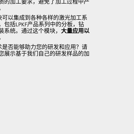
质的加工要求，避免了加工过程中产
。
r模块可以集成到各种各样的激光加工系
包括LPKF产品系列中的分板，钻
装系统。通过这个模块，
大量应用以
。
r技术是否能够助力您的研发和应用？请
您展示基于我们自己的研发样品的加