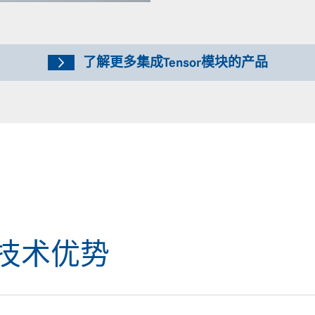
了解更多集成Tensor模块的产品
or技术优势