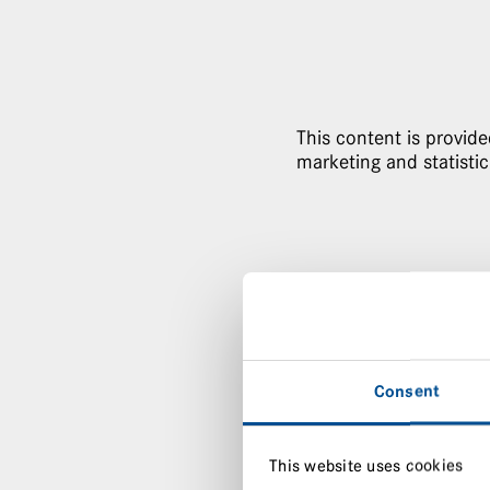
This content is provid
marketing and statistic
Consent
This website uses cookies