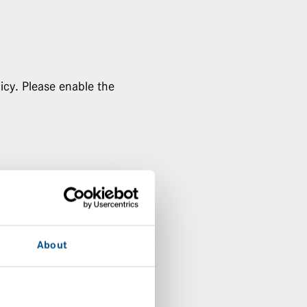
icy. Please enable the
About