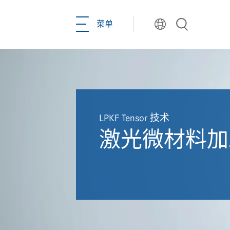
菜单
Toggle
navigation
LPKF Tensor 技术
激光微材料加