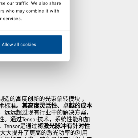
se our traffic. We also share
ners who may combine it with
r services.
Allow all cookies
研发和制造的高度创新的光束偏转模块 ，
术标准。
其高度灵活性、卓越的成本
，远远超过现有行业中的解决方案，
。通过Tensor技术，系统性能和加
ensor是通过
将激光脉冲有针对性
 大大提升了更高的激光功率的利用