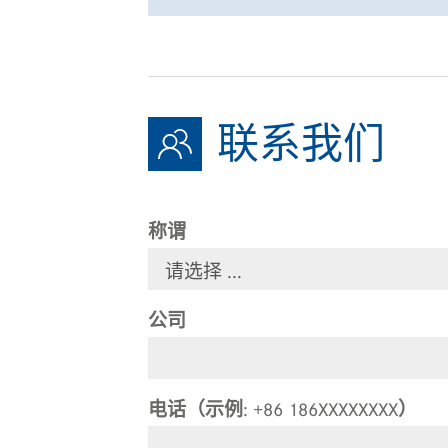
联系我们
称谓
公司
电话（示例: +86 186XXXXXXXX）