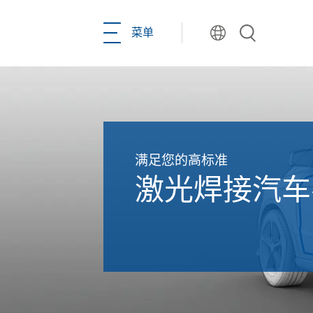
菜单
Toggle
navigation
满足您的高标准
激光焊接汽车