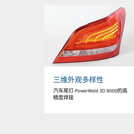
三维外观多样性
汽车尾灯-PowerWeld 3D 8000的高
精度焊接