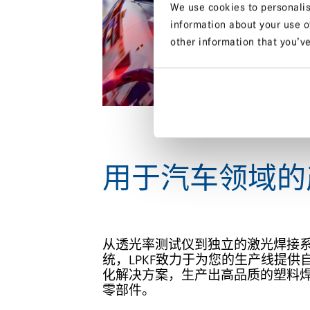
We use cookies to personalis
information about your use o
other information that you’ve
用于汽车领域的
从透光率测试仪到独立的激光焊接
统，LPKF致力于为您的生产线提供
化解决方案，生产出高品质的塑料
零部件。