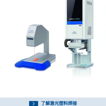
了解激光塑料焊接