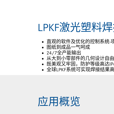
LPKF激光塑料
直观的软件及优化的控制系统-
图纸到成品一气呵成
24/7全产能输出
从大到小零部件的几何设计自
既美观又牢固，防护等级高达IP
全球LPKF系统可实现焊接结果
应用概览