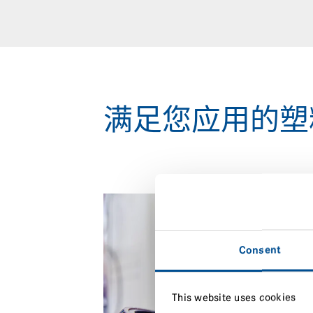
满足您应用的塑
Consent
This website uses cookies