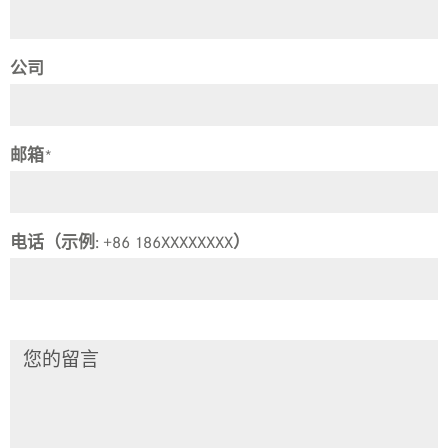
公司
邮箱
*
电话（示例: +86 186XXXXXXXX）