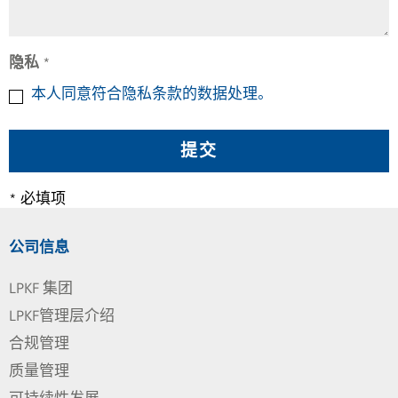
隐私
*
本人同意符合隐私条款的数据处理。
* 必填项
公司信息
LPKF 集团
LPKF管理层介绍
合规管理
质量管理