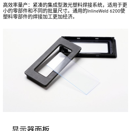
高效率量产：紧凑的集成型激光塑料焊接系统，适用于更
小的零部件和不同的批量尺寸。通用的InlineWeld 6200使
塑料零部件的焊接加工更加经济。
显示器面板