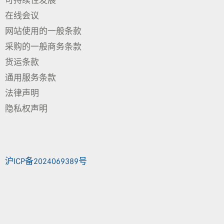
可持续性发展
在线会议
网站使用的一般条款
采购的一般商务条款
货运条款
通用服务条款
法律声明
隐私权声明
沪ICP备2024069389号